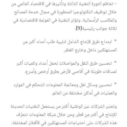
– تعاظم الثورة التقنية الثالثة وتأثيرها في الاقتصاد العالمي من
خلال توظيف التكنولوجيا المتطورة في مجال خدمة المصالح
والمكاسب الرأسمالية. وتؤثر التقنية في العولمة الاقتصادية في
ثلاثة جوانب رئيسية
[9]
:
* ابتداع طرق الإنتاج الشامل لتلبية طلب أعداد أكبر من
المستهلكين داخل وخارج القطر.
* تحسين طرق النقل والمواصلات لحمل أعداد وكميات أكبر
لمسافات طويلة في أقاصي الأرض بطرق أرخص وأسرع.
* تحسين وسائل نقل ومعالجة المعلومات للتحكم في الموارد
والعمليات في أماكن مختلفة من العالم.
وتعتبر الشركات عبر الوطنية أكثر من يستعمل التقنيات الحديثة
للإنتاج في أكثر من قطر، ومن خلال شبكة المعلومات تتعرّف
هذه الشركات على احتياجات المستهلكين في الأقطار المختلفة،