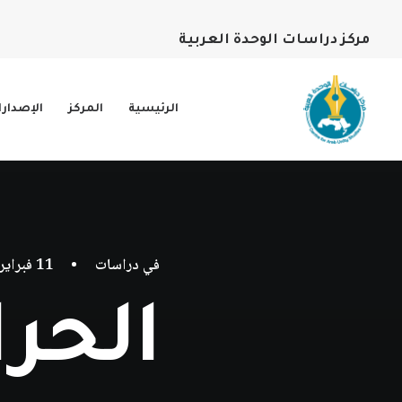
مركز دراسات الوحدة العربية
الرئيسية
المركز
الإصدار
في
دراسات
•
11 فبراير، 2022
الحرا