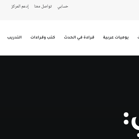
حسابي
تواصل معنا
إدعم المركز
يوميات عربية
قراءة في الحدث
كتب وقراءات
التدريب
: