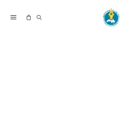
الرؤية الأمريكية لعملية
السلام الفلسطينية