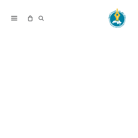
الرؤية الأمريكية لعملية
السلام الفلسطينية