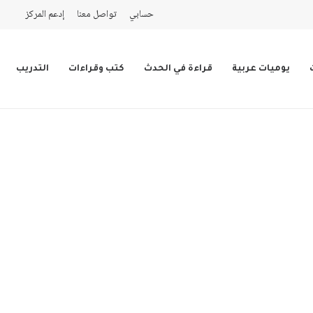
حسابي
تواصل معنا
إدعم المركز
يوميات عربية
قراءة في الحدث
كتب وقراءات
التدريب