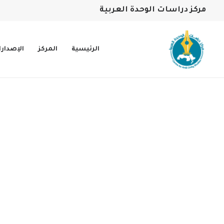
مركز دراسات الوحدة العربية
الرئيسية
المركز
الإصدار