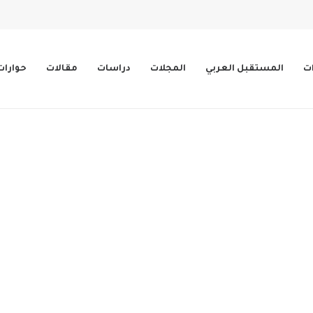
ات
المستقبل العربي
المجلات
دراسات
مقالات
حوارات