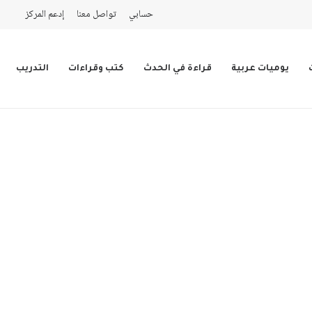
حسابي
تواصل معنا
إدعم المركز
يوميات عربية
قراءة في الحدث
كتب وقراءات
التدريب