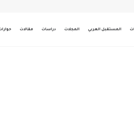
ات
المستقبل العربي
المجلات
دراسات
مقالات
حوارات