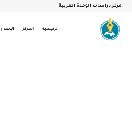
مركز دراسات الوحدة العربية
الرئيسية
المركز
الإصدار