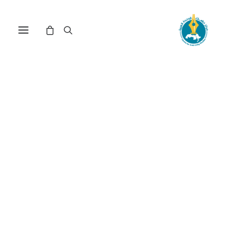
محنة الصراع بين الأصالة
والمعاصرة في المجتمعات