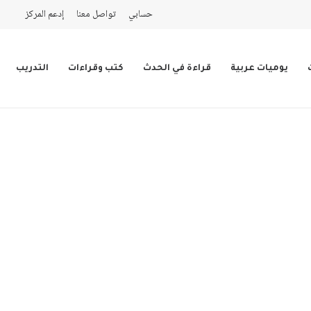
حسابي
تواصل معنا
إدعم المركز
يوميات عربية
قراءة في الحدث
كتب وقراءات
التدريب