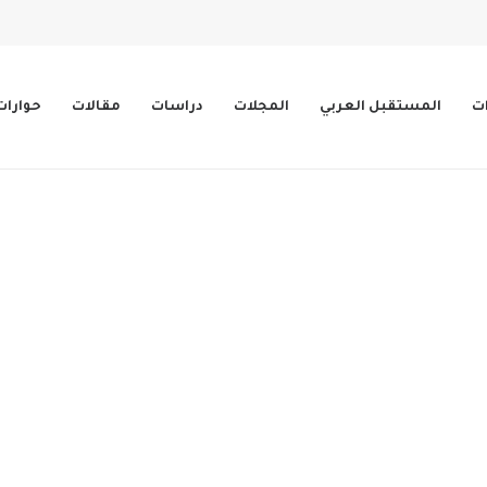
ات
المستقبل العربي
المجلات
دراسات
مقالات
حوارات