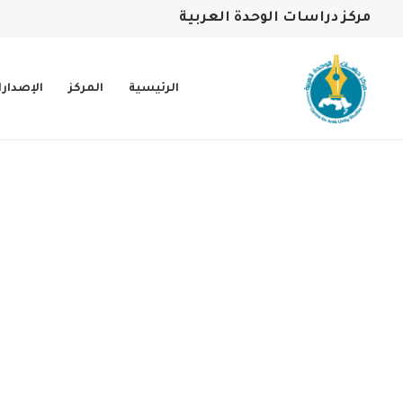
مركز دراسات الوحدة العربية
الرئيسية
المركز
الإصدار