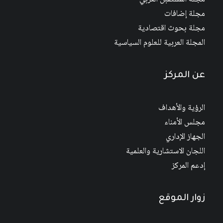
مجلة إضافات
مجلة بحوث اقتصادية
المجلة العربية للعلوم السياسية
عن المركز
الرؤية والأهداف
مجلس الأمناء
الجهاز الإداري
اللجان الاستشارية والعلمية
إدعم المركز
زوار الموقع