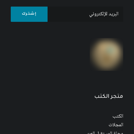
متجر الكتب
الكتب
المجلات
مجلة المستقبل العربي