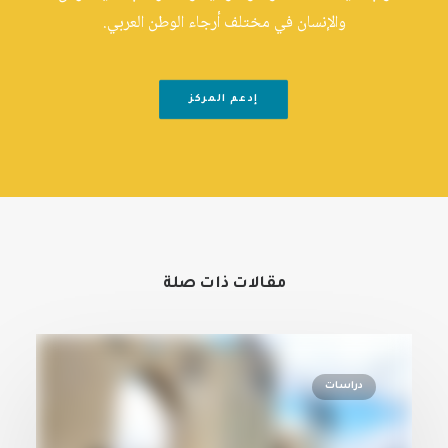
والإنسان في مختلف أرجاء الوطن العربي.
إدعم المركز
مقالات ذات صلة
دراسات