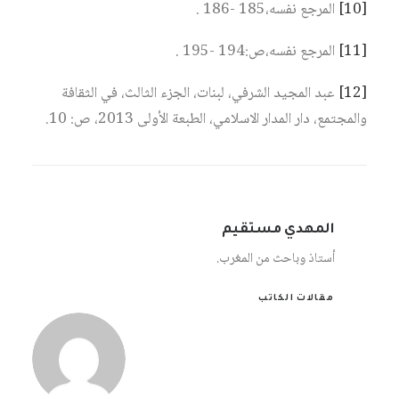
[10]
المرجع نفسه،185 -186 .
[11]
المرجع نفسه،ص:194 -195 .
[12]
عبد المجيد الشرفي، لبنات، الجزء الثالث، في الثقافة
والمجتمع، دار المدار الاسلامي، الطبعة الأولى 2013، ص: 10.
المهدي مستقيم
أستاذ وباحث من المغرب.
مقالات الكاتب