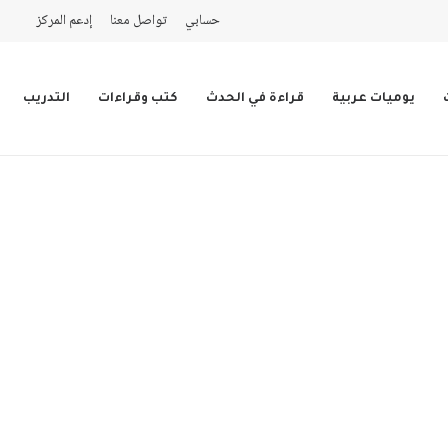
حسابي
تواصل معنا
إدعم المركز
يوميات عربية
قراءة في الحدث
كتب وقراءات
التدريب