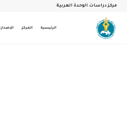
مركز دراسات الوحدة العربية
الرئيسية
المركز
الإصدار