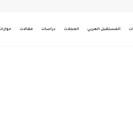
ات
المستقبل العربي
المجلات
دراسات
مقالات
حوارات