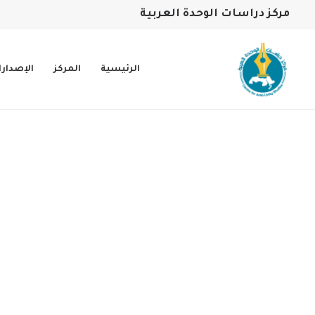
مركز دراسات الوحدة العربية
الرئيسية
المركز
الإصدار