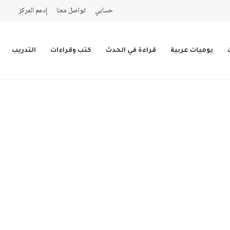
حسابي
تواصل معنا
إدعم المركز
يوميات عربية
قراءة في الحدث
كتب وقراءات
التدريب