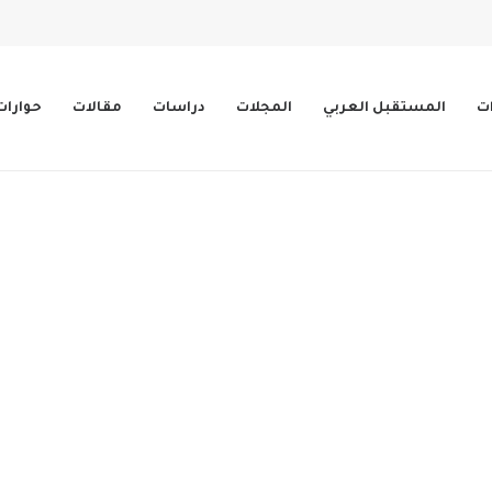
ات
المستقبل العربي
المجلات
دراسات
مقالات
حوارات