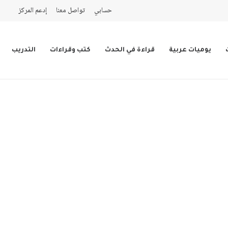
حسابي
تواصل معنا
إدعم المركز
يوميات عربية
قراءة في الحدث
كتب وقراءات
التدريب