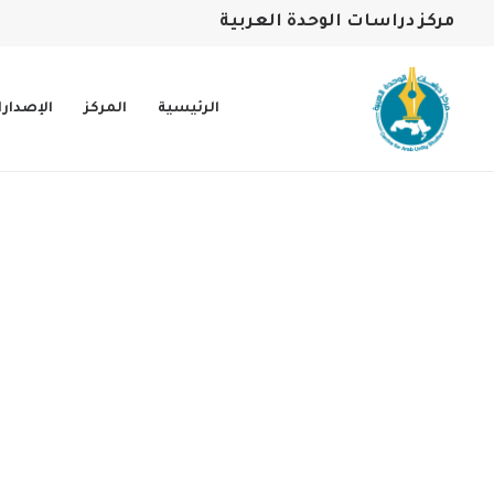
مركز دراسات الوحدة العربية
الرئيسية
المركز
الإصدار