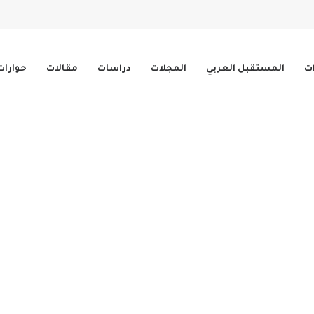
ات
المستقبل العربي
المجلات
دراسات
مقالات
حوارات