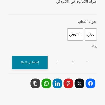
شراء الكتاب
ورقي, الكتروني
شراء الكتاب
ورقي
الكتروني
إزالة
كمية
إضافة الى السلة
مستقبل
العلوم
الاجتماعية
في
الوطن
العربي