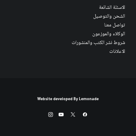
الاسئلة الشائعة
الشحن والتوصيل
تواصل معنا
الوكلاء والموزعون
شروط نشر الكتب والمنشورات
الاعلانات
Website developed By
Lemonade