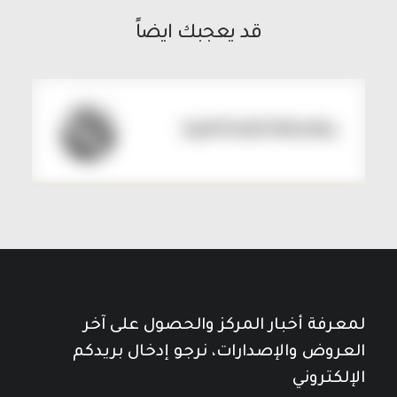
قد يعجبك ايضاً
لمعرفة أخبار المركز والحصول على آخر
العروض والإصدارات، نرجو إدخال بريدكم
الإلكتروني