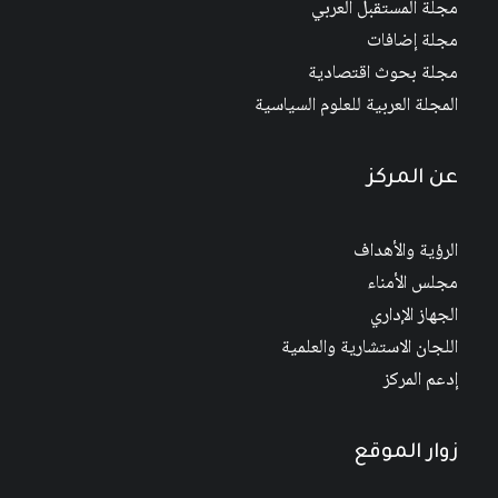
مجلة المستقبل العربي
مجلة إضافات
مجلة بحوث اقتصادية
المجلة العربية للعلوم السياسية
عن المركز
الرؤية والأهداف
مجلس الأمناء
الجهاز الإداري
اللجان الاستشارية والعلمية
إدعم المركز
زوار الموقع