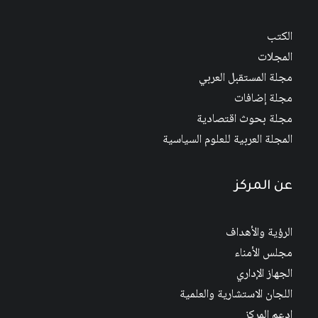
الكتب
المجلات
مجلة المستقبل العربي
مجلة إضافات
مجلة بحوث اقتصادية
المجلة العربية للعلوم السياسية
عن المركز
الرؤية والأهداف
مجلس الأمناء
الجهاز الإداري
اللجان الاستشارية والعلمية
إدعم المركز