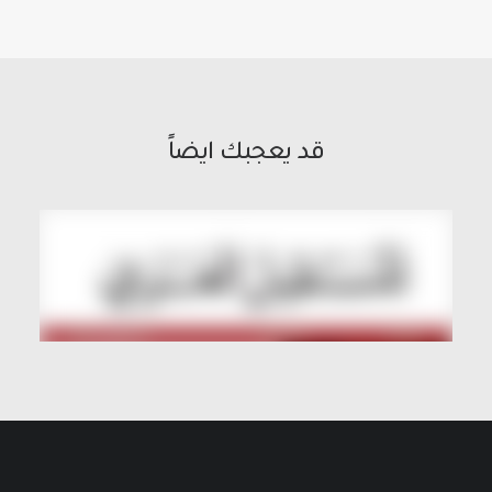
قد يعجبك ايضاً