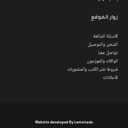
زوار الموقع
الاسئلة الشائعة
الشحن والتوصيل
تواصل معنا
الوكلاء والموزعون
شروط نشر الكتب والمنشورات
الاعلانات
Website developed By
Lemonade