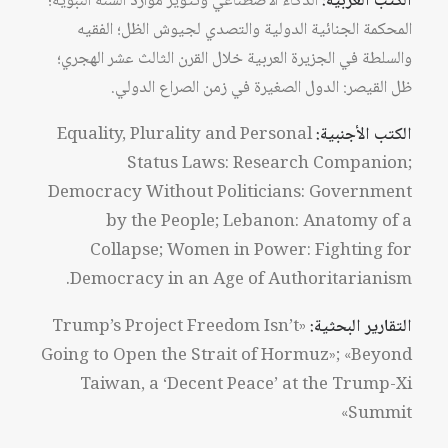
الكتب العربية:
الذكاء الاصطناعي وتثوير موارد السنَّة النبوية؛
المحكمة الجنائية الدولية والتصدي لجيوش الظل؛ الفقيه
والسلطة في الجزيرة العربية خلال القرن الثالث عشر الهجري؛
ظل القيصر: الدول الصغيرة في زمن الصراع الدولي.
الكتب الأجنبية:
Equality, Plurality and Personal
Status Laws: Research Companion;
Democracy Without Politicians: Government
by the People; Lebanon: Anatomy of a
Collapse; Women in Power: Fighting for
Democracy in an Age of Authoritarianism.
التقارير البحثية:
«Trump’s Project Freedom Isn’t
Going to Open the Strait of Hormuz»; «Beyond
Taiwan, a ‘Decent Peace’ at the Trump-Xi
Summit»