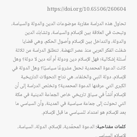
https://doi.org/10.65506/260604
تحاول هذه الدراسة مقاربة موضوعات الدين والدولة والسياسة،
وتبحث في العلاقة بين الإسلام والسياسة، وتشابك الدين
والدولة، والتداخل بين الإسلام وأصول الحكم، وهي قضايا
شغلت الفكر العربي منذ عصر النهضة. تنطلق الدراسة من ثلاثة
أسئلة إشكالية؛ فهل الإسلام دين ودولة أم أنه دين لا دولة؟ وهل
كانت الدعوة المحمدية تحمل مشروعًا سياسيًا؟ وهل الدولة في
الإسلام، دولة النبي والخلفاء، هي نتاج التحولات التاريخية
الكبرى التي عرفتها الدعوة المحمدية؟ وتخلص الدراسة إلى أن
الإسلام أنشأ في سياق تاريخي خاص الجماعةَ الدينية في مكة
التي تحولت إلى جماعة سياسية في المدينة، وأن السياسي ما
بعد الإسلام هو امتداد للسياسي ما قبل الإسلام.
كلمات مفتاحية:
الدعوة المحمّدية، الإسلام، الدولة، السياسة،
الإسلام السياسي.