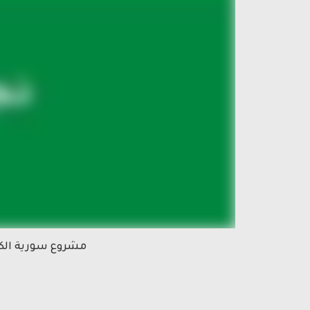
مشروع سورية الكب