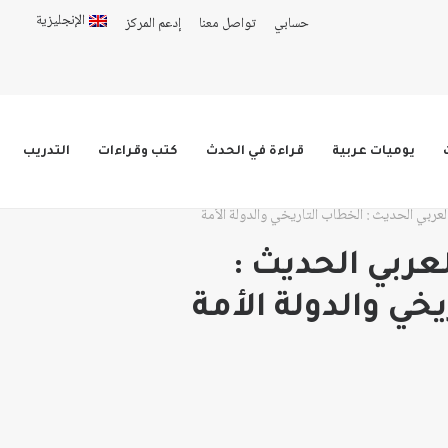
الإنجليزية
حسابي
تواصل معنا
إدعم المركز
يوميات عربية
قراءة في الحدث
كتب وقراءات
التدريب
العربي الحديث : الخطاب التاريخي والدولة الأمة
لعربي الحديث :
خي والدولة الأمة
ر:
ر: