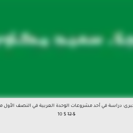
رى: دراسة في أحد مشروعات الوحدة العربية في النصف الأول م
10
$
12
$