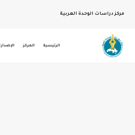
مركز دراسات الوحدة العربية
الرئيسية
المركز
الإصدار