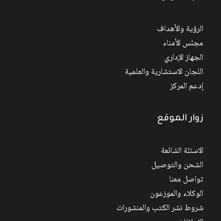
الرؤية والأهداف
مجلس الأمناء
الجهاز الإداري
اللجان الاستشارية والعلمية
إدعم المركز
زوار الموقع
الاسئلة الشائعة
الشحن والتوصيل
تواصل معنا
الوكلاء والموزعون
شروط نشر الكتب والمنشورات