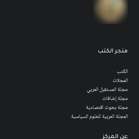
متجر الكتب
الكتب
المجلات
مجلة المستقبل العربي
مجلة إضافات
مجلة بحوث اقتصادية
المجلة العربية للعلوم السياسية
عن المركز