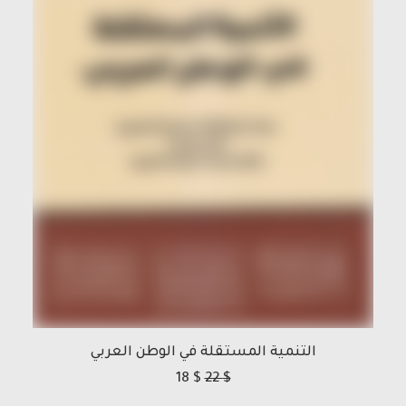
التنمية المستقلة في الوطن العربي
18
$
22
$