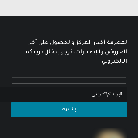
لمعرفة أخبار المركز والحصول على آخر
العروض والإصدارات، نرجو إدخال بريدكم
الإلكتروني