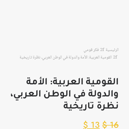
الرئيسية
فكر قومي
القومية العربية: الأمة والدولة في الوطن العربي، نظرة تاريخية
القومية العربية: الأمة
والدولة في الوطن العربي،
نظرة تاريخية
$
13
$
16