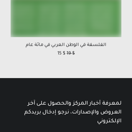
الفلسفة في الوطن العربي في مائة عام
15
$
19
$
لمعرفة أخبار المركز والحصول على آخر
العروض والإصدارات، نرجو إدخال بريدكم
الإلكتروني