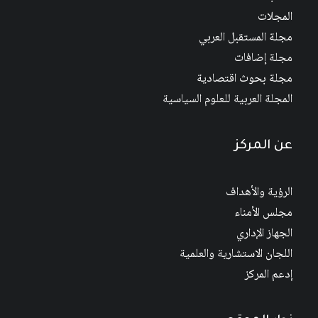
المجلات
مجلة المستقبل العربي
مجلة إضافات
مجلة بحوث اقتصادية
المجلة العربية للعلوم السياسية
عن المركز
الرؤية والأهداف
مجلس الأمناء
الجهاز الإداري
اللجان الاستشارية والعلمية
إدعم المركز