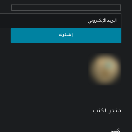
متجر الكتب
الكتب