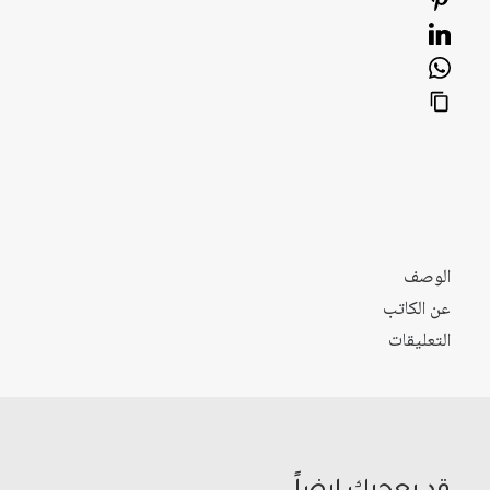
الوصف
عن الكاتب
التعليقات