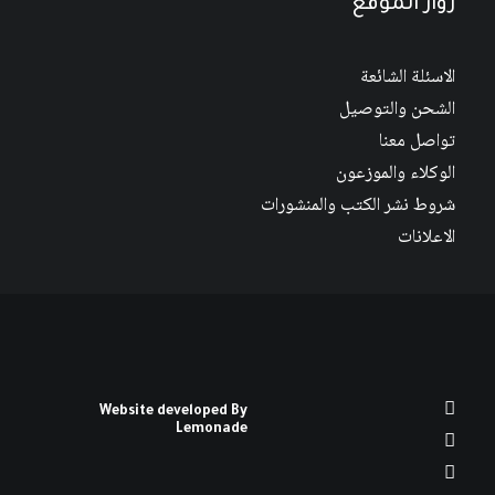
زوار الموقع
الاسئلة الشائعة
الشحن والتوصيل
تواصل معنا
الوكلاء والموزعون
شروط نشر الكتب والمنشورات
الاعلانات
Website developed By
Lemonade