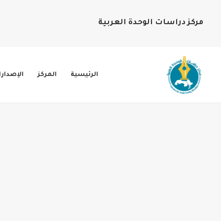
مركز دراسات الوحدة العربية
الرئيسية
المركز
الإصدار