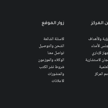
 المركز
زوار الموقع
رؤية والأهداف
الاسئلة الشائعة
لس الأمناء
الشحن والتوصيل
هاز الإداري
تواصل معنا
لجان الاستشارية
الوكلاء والموزعون
لعلمية
شروط نشر الكتب
عم المركز
والمنشورات
الاعلانات