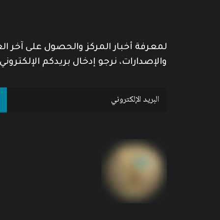
لمعرفة أخبار المركز والحصول على آخر ا
والإصدارات، نرجو إدخال بريدكم الإلكتروني