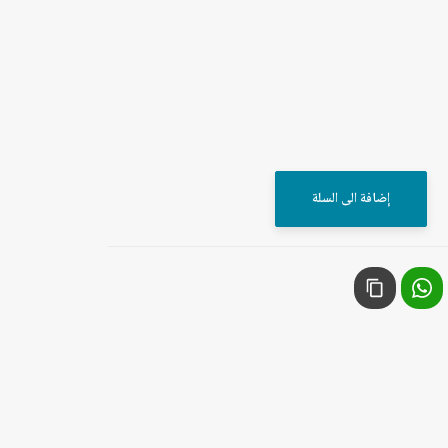
إضافة الى السلة