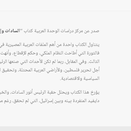
صدر عن مركز دراسات الوحدة العربية كتاب “
السادات وإ
يتناول الكتاب واحدة من أهم الملفات العربية المصيرية في 
فالثورة التي أطاحت النظام الملكي، وحكم الإقطاع، وأنهت تب
الثالث. وفي المقابل، ربما لم تكن الأحداث التي صنعها الر
أجل تحرير فلسطين، والأراضي العربية المحتلة، وتحقيق الو
السياسية والاقتصادية.
يؤرخ هذا الكتاب ويحلل حقبة الرئيس أنور السادات، والخيا
دايفيد المنفردة بينه وبين إسرائيل، التي لم تحقق، رغم م