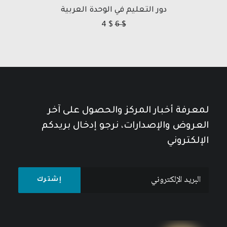
دور التعليم في الوحدة العربية
4
$
6
$
لمعرفة أخبار المركز والحصول على آخر
العروض والإصدارات، نرجو إدخال بريدكم
الإلكتروني