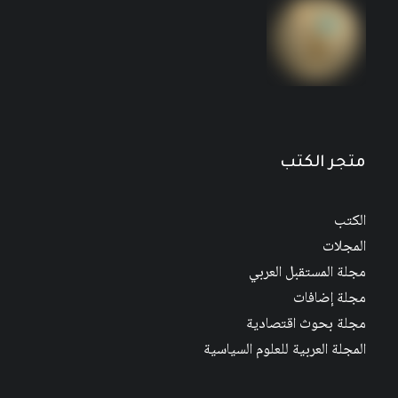
متجر الكتب
الكتب
المجلات
مجلة المستقبل العربي
مجلة إضافات
مجلة بحوث اقتصادية
المجلة العربية للعلوم السياسية