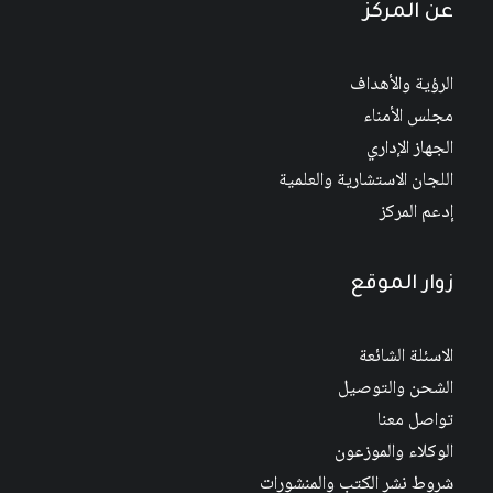
عن المركز
الرؤية والأهداف
مجلس الأمناء
الجهاز الإداري
اللجان الاستشارية والعلمية
إدعم المركز
زوار الموقع
الاسئلة الشائعة
الشحن والتوصيل
تواصل معنا
الوكلاء والموزعون
شروط نشر الكتب والمنشورات