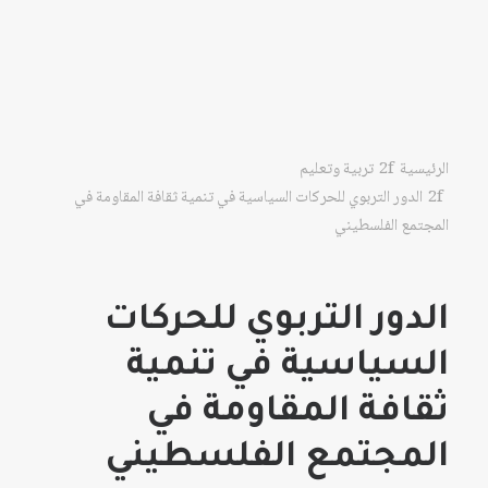
الرئيسية
تربية وتعليم
الدور التربوي للحركات السياسية في تنمية ثقافة المقاومة في
المجتمع الفلسطيني
الدور التربوي للحركات
السياسية في تنمية
ثقافة المقاومة في
المجتمع الفلسطيني