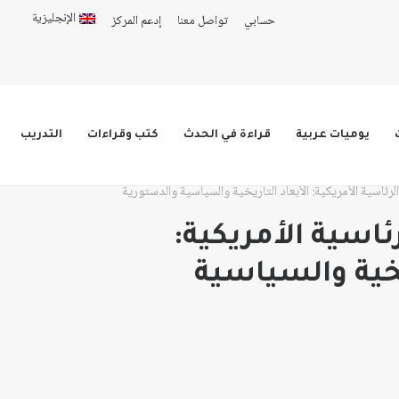
الإنجليزية
حسابي
تواصل معنا
إدعم المركز
يوميات عربية
قراءة في الحدث
كتب وقراءات
التدريب
الرئاسية الأمريكية: الأبعاد التاريخية والسياسية والدستورية
رئاسية الأمريكية:
يخية والسياسية