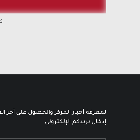
كنت 
لمعرفة أخبار المركز والحصول على آخر ال
إدخال بريدكم الإلكتروني