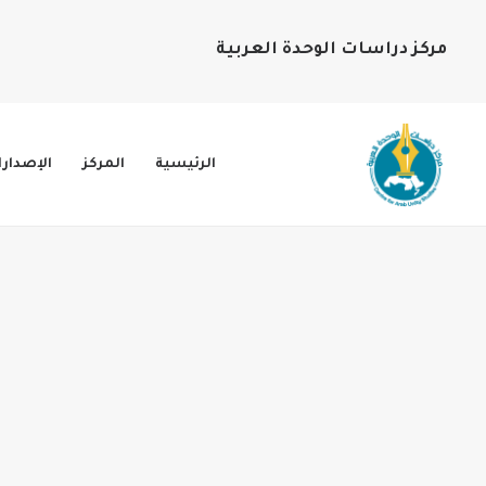
مركز دراسات الوحدة العربية
الرئيسية
المركز
الإصدار