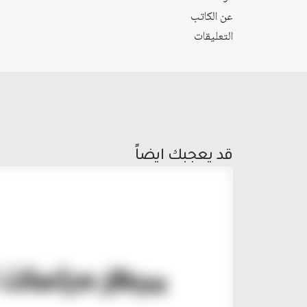
عن الكاتب
التعليقات
قد يعجبك ايضاً