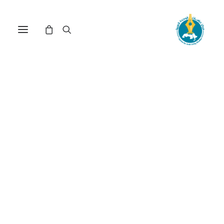
الانتخابات الرئاسية الأمريكية:
الأبعاد التاريخية والسياسية