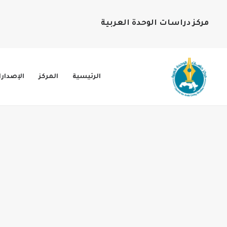
مركز دراسات الوحدة العربية
الرئيسية
المركز
الإصدار