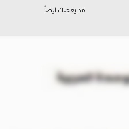
قد يعجبك ايضاً