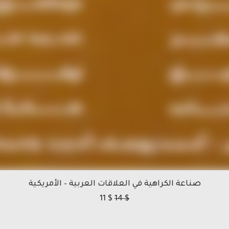
صناعة الكراهية في العلاقات العربية – الأمريكية
11
$
14
$