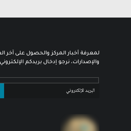
لمعرفة أخبار المركز والحصول على آخر ا
والإصدارات، نرجو إدخال بريدكم الإلكتروني