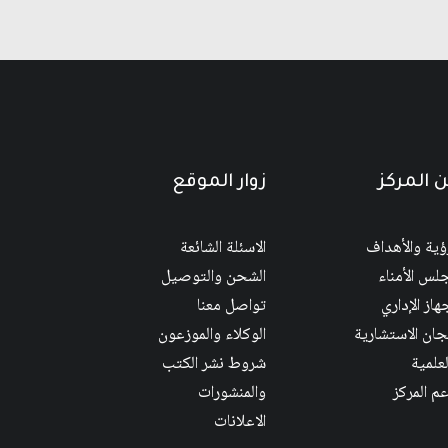
 المركز
زوار الموقع
رؤية والأهداف
الاسئلة الشائعة
لس الأمناء
الشحن والتوصيل
هاز الإداري
تواصل معنا
لجان الاستشارية
الوكلاء والموزعون
لعلمية
شروط نشر الكتب
عم المركز
والمنشورات
الاعلانات