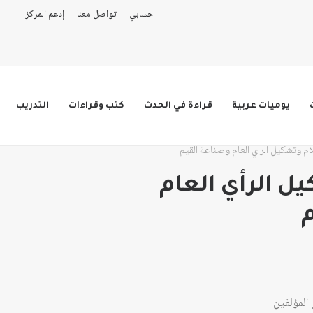
حسابي
تواصل معنا
إدعم المركز
يوميات عربية
قراءة في الحدث
كتب وقراءات
التدريب
ام وتشكيل الرأي العام وصناعة القيم
يل الرأي العام
المؤلفين