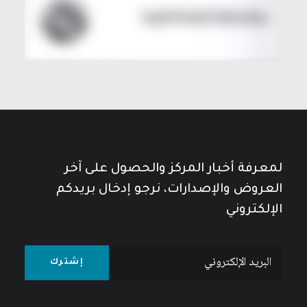
لمعرفة أخبار المركز والحصول على آخر
العروض والإصدارات، نرجو إدخال بريدكم
الإلكتروني