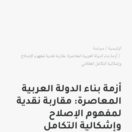
الرئيسية
سياسة
أزمة بناء الدولة العربية المعاصرة: مقاربة نقدية لمفهوم الإصلاح
وإشكالية التكامل العقلاني
أزمة بناء الدولة العربية
المعاصرة: مقاربة نقدية
لمفهوم الإصلاح
وإشكالية التكامل