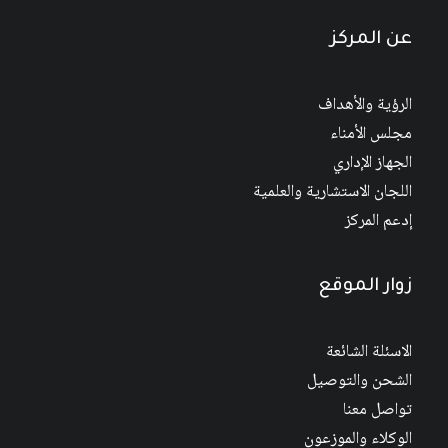
عن المركز
الرؤية والأهداف
مجلس الأمناء
الجهاز الإداري
اللجان الاستشارية والعلمية
إدعم المركز
زوار الموقع
الاسئلة الشائعة
الشحن والتوصيل
تواصل معنا
الوكلاء والموزعون