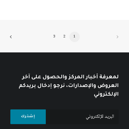
3
2
1
لمعرفة أخبار المركز والحصول على آخر
العروض والإصدارات، نرجو إدخال بريدكم
الإلكتروني