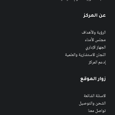
عن المركز
الرؤية والأهداف
مجلس الأمناء
الجهاز الإداري
اللجان الاستشارية والعلمية
إدعم المركز
زوار الموقع
الاسئلة الشائعة
الشحن والتوصيل
تواصل معنا