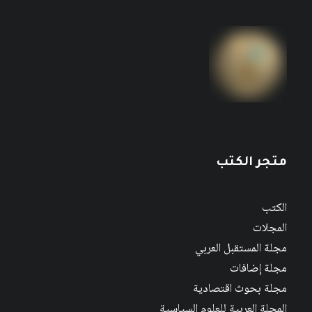
متجر الكتب
الكتب
المجلات
مجلة المستقبل العربي
مجلة إضافات
مجلة بحوث اقتصادية
المجلة العربية للعلوم السياسية