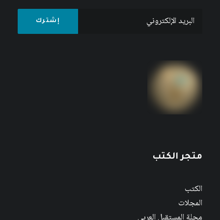
متجر الكتب
الكتب
المجلات
مجلة المستقبل العربي