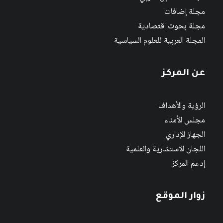
مجلة إضافات
مجلة بحوث اقتصادية
المجلة العربية للعلوم السياسية
عن المركز
الرؤية والأهداف
مجلس الأمناء
الجهاز الإداري
اللجان الاستشارية والعلمية
إدعم المركز
زوار الموقع