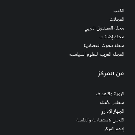
الكتب
المجلات
مجلة المستقبل العربي
مجلة إضافات
مجلة بحوث اقتصادية
المجلة العربية للعلوم السياسية
عن المركز
الرؤية والأهداف
مجلس الأمناء
الجهاز الإداري
اللجان الاستشارية والعلمية
إدعم المركز