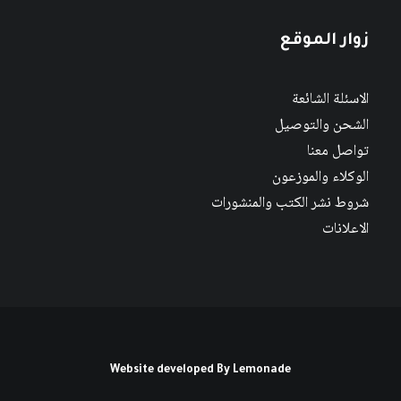
زوار الموقع
الاسئلة الشائعة
الشحن والتوصيل
تواصل معنا
الوكلاء والموزعون
شروط نشر الكتب والمنشورات
الاعلانات
Website developed By
Lemonade