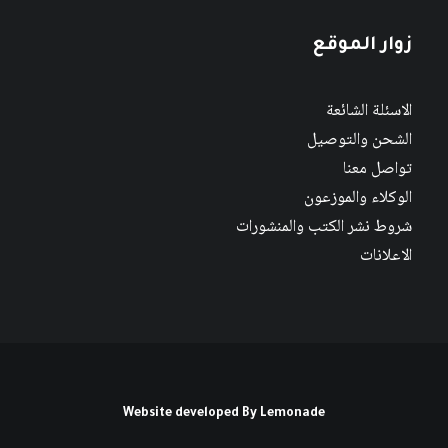
زوار الموقع
الاسئلة الشائعة
الشحن والتوصيل
تواصل معنا
الوكلاء والموزعون
شروط نشر الكتب والمنشورات
الاعلانات
Website developed By
Lemonade