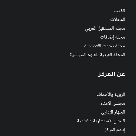
الكتب
المجلات
مجلة المستقبل العربي
مجلة إضافات
مجلة بحوث اقتصادية
المجلة العربية للعلوم السياسية
عن المركز
الرؤية والأهداف
مجلس الأمناء
الجهاز الإداري
اللجان الاستشارية والعلمية
إدعم المركز