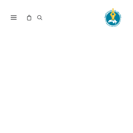
مركز دراسات الوحدة العربية
طه عبد الرحمن
ترتيب حسب الشهرة
عرض النتيجة الوحيدة