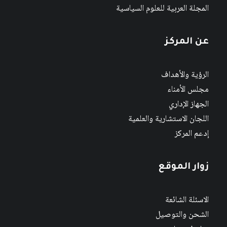
المجلة العربية للعلوم السياسية
عن المركز
الرؤية والأهداف
مجلس الأمناء
الجهاز الإداري
اللجان الاستشارية والعلمية
إدعم المركز
زوار الموقع
الاسئلة الشائعة
الشحن والتوصيل