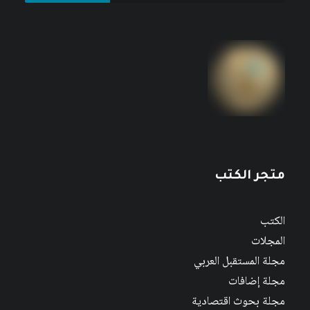
متجر الكتب
الكتب
المجلات
مجلة المستقبل العربي
مجلة إضافات
مجلة بحوث اقتصادية