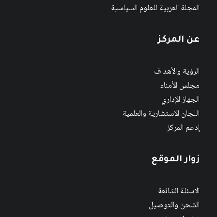
المجلة العربية للعلوم السياسية
عن المركز
الرؤية والأهداف
مجلس الأمناء
الجهاز الإداري
اللجان الاستشارية والعلمية
إدعم المركز
زوار الموقع
الاسئلة الشائعة
الشحن والتوصيل