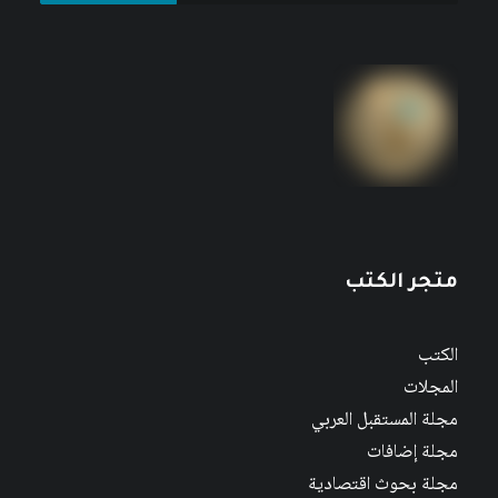
متجر الكتب
الكتب
المجلات
مجلة المستقبل العربي
مجلة إضافات
مجلة بحوث اقتصادية