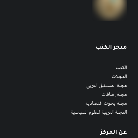
متجر الكتب
الكتب
المجلات
مجلة المستقبل العربي
مجلة إضافات
مجلة بحوث اقتصادية
المجلة العربية للعلوم السياسية
عن المركز