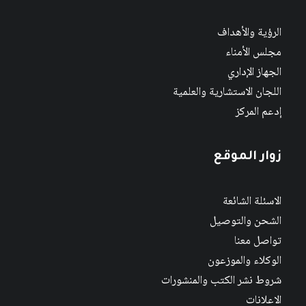
الرؤية والأهداف
مجلس الأمناء
الجهاز الإداري
اللجان الاستشارية والعلمية
إدعم المركز
زوار الموقع
الاسئلة الشائعة
الشحن والتوصيل
تواصل معنا
الوكلاء والموزعون
شروط نشر الكتب والمنشورات
الاعلانات