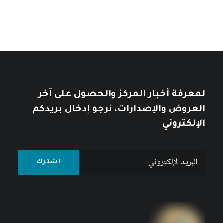
لمعرفة أخبار المركز والحصول على آخر
العروض والإصدارات، نرجو إدخال بريدكم
الإلكتروني