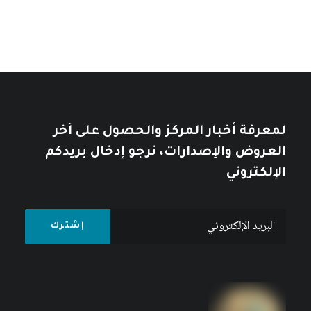
لمعرفة أخبار المركز والحصول على آخر
العروض والإصدارات، نرجو إدخال بريدكم
الإلكتروني