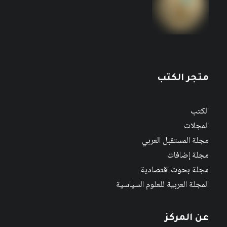
متجر الكتب
الكتب
المجلات
مجلة المستقبل العربي
مجلة إضافات
مجلة بحوث اقتصادية
المجلة العربية للعلوم السياسية
عن المركز