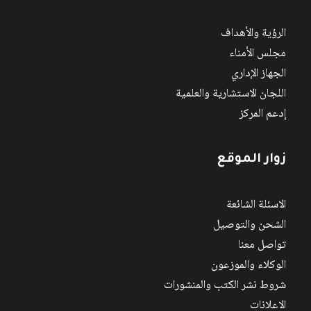
الرؤية والأهداف
مجلس الأمناء
الجهاز الإداري
اللجان الاستشارية والعلمية
إدعم المركز
زوار الموقع
الاسئلة الشائعة
الشحن والتوصيل
تواصل معنا
الوكلاء والموزعون
شروط نشر الكتب والمنشورات
الاعلانات