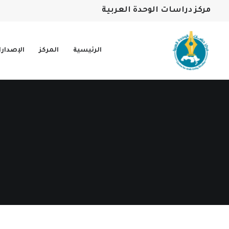
مركز دراسات الوحدة العربية
الرئيسية
المركز
الإصدار