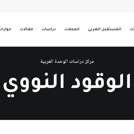
ات
المستقبل العربي
المجلات
دراسات
مقالات
حوارات
مركز دراسات الوحدة العربية
الوقود النووي