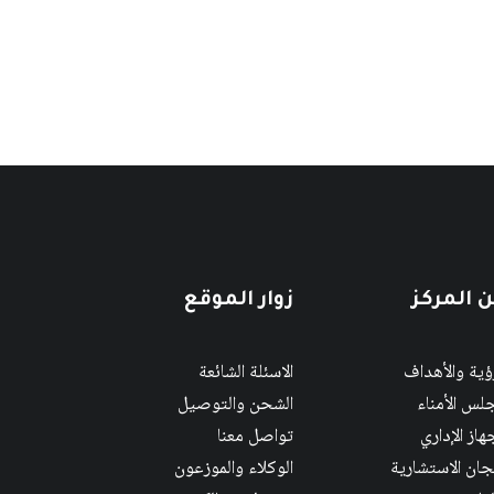
 المركز
زوار الموقع
رؤية والأهداف
الاسئلة الشائعة
لس الأمناء
الشحن والتوصيل
هاز الإداري
تواصل معنا
لجان الاستشارية
الوكلاء والموزعون