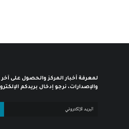
لمعرفة أخبار المركز والحصول على آخر
والإصدارات، نرجو إدخال بريدكم الإلكترو