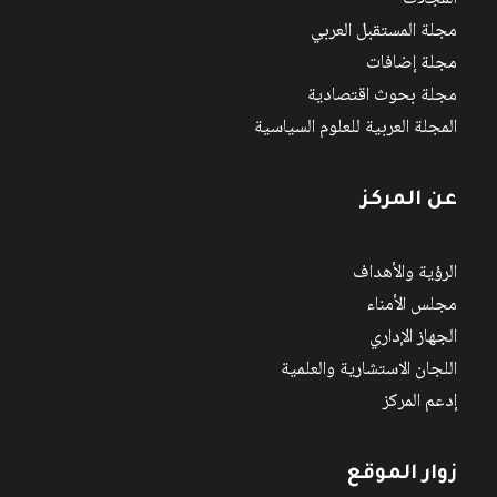
مجلة المستقبل العربي
مجلة إضافات
مجلة بحوث اقتصادية
المجلة العربية للعلوم السياسية
عن المركز
الرؤية والأهداف
مجلس الأمناء
الجهاز الإداري
اللجان الاستشارية والعلمية
إدعم المركز
زوار الموقع