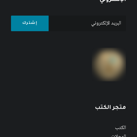
الإلكتروني
متجر الكتب
الكتب
المجلات