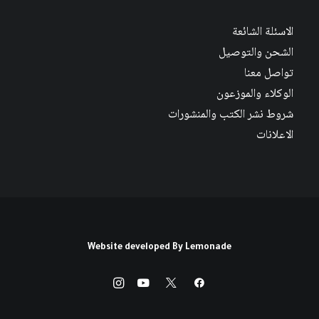
الاسئلة الشائعة
الشحن والتوصيل
تواصل معنا
الوكلاء والموزعون
شروط نشر الكتب والمنشورات
الاعلانات
Website developed By
Lemonade