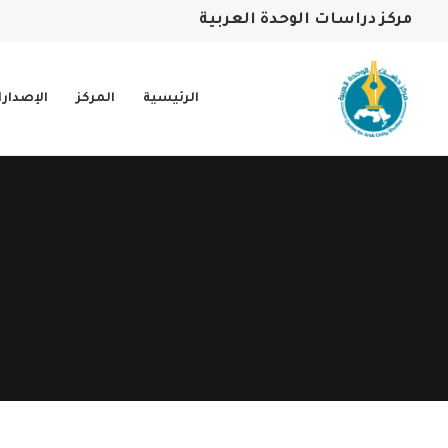
مركز دراسات الوحدة العربية
الرئيسية
المركز
الإصدار