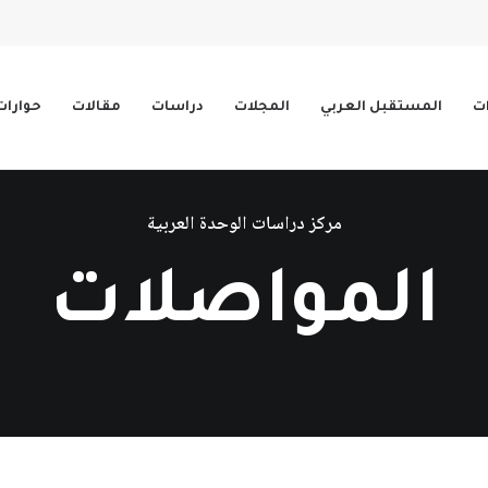
ات
المستقبل العربي
المجلات
دراسات
مقالات
حوارات
مركز دراسات الوحدة العربية
المواصلات