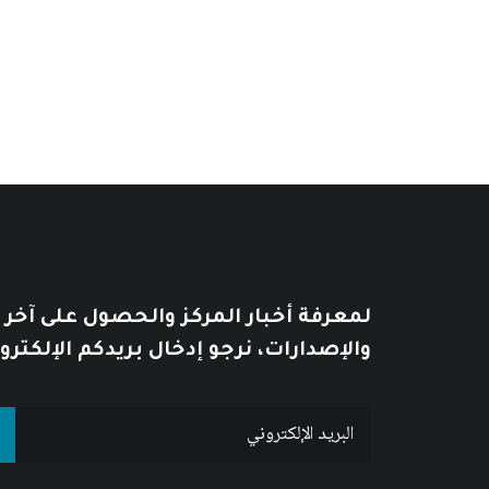
6
$
8
$
لمعرفة أخبار المركز والحصول على آخر
والإصدارات، نرجو إدخال بريدكم الإلكترو