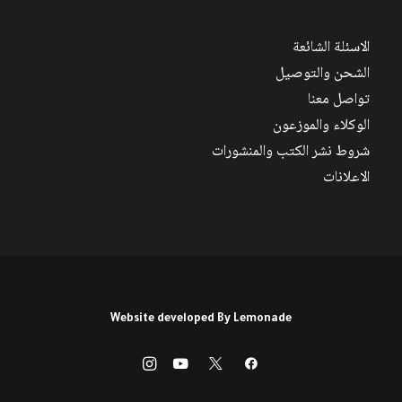
الاسئلة الشائعة
الشحن والتوصيل
تواصل معنا
الوكلاء والموزعون
شروط نشر الكتب والمنشورات
الاعلانات
Website developed By
Lemonade