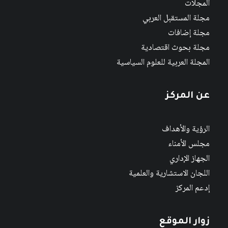
المجلات
مجلة المستقبل العربي
مجلة إضافات
مجلة بحوث اقتصادية
المجلة العربية للعلوم السياسية
عن المركز
الرؤية والأهداف
مجلس الأمناء
الجهاز الإداري
اللجان الاستشارية والعلمية
إدعم المركز
زوار الموقع