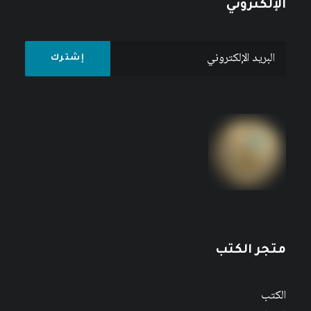
الإلكتروني
متجر الكتب
الكتب