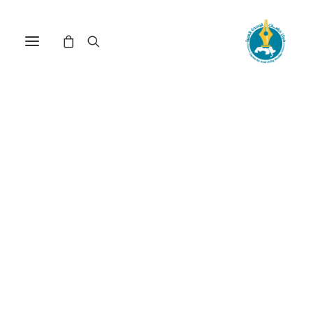
مركز دراسات الوحدة العربية
المواصلات
ترتيب حسب: الأدنى سعراً للأعلى
عرض النتيجة الوحيدة