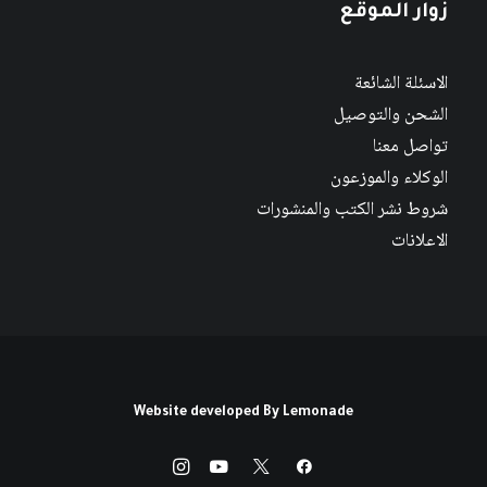
زوار الموقع
الاسئلة الشائعة
الشحن والتوصيل
تواصل معنا
الوكلاء والموزعون
شروط نشر الكتب والمنشورات
الاعلانات
Website developed By
Lemonade