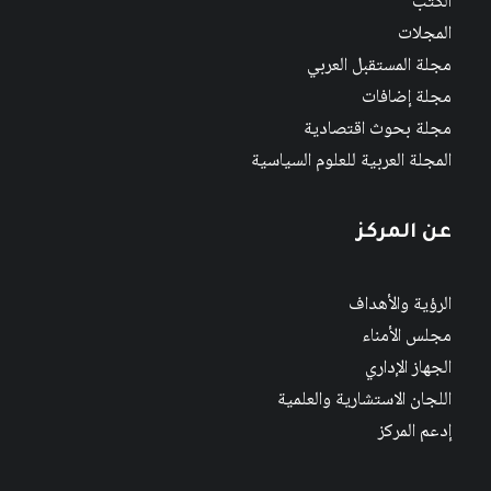
الكتب
المجلات
مجلة المستقبل العربي
مجلة إضافات
مجلة بحوث اقتصادية
المجلة العربية للعلوم السياسية
عن المركز
الرؤية والأهداف
مجلس الأمناء
الجهاز الإداري
اللجان الاستشارية والعلمية
إدعم المركز