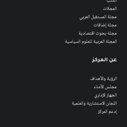
الكتب
المجلات
مجلة المستقبل العربي
مجلة إضافات
مجلة بحوث اقتصادية
المجلة العربية للعلوم السياسية
عن المركز
الرؤية والأهداف
مجلس الأمناء
الجهاز الإداري
اللجان الاستشارية والعلمية
إدعم المركز