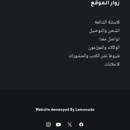
زوار الموقع
الاسئلة الشائعة
الشحن والتوصيل
تواصل معنا
الوكلاء والموزعون
شروط نشر الكتب والمنشورات
الاعلانات
Website developed By
Lemonade