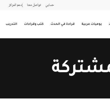
حسابي
تواصل معنا
إدعم المركز
يوميات عربية
قراءة في الحدث
كتب وقراءات
التدريب
مشتركة