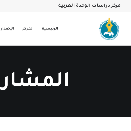
مركز دراسات الوحدة العربية
الرئيسية
المركز
الإصدار
المشاري