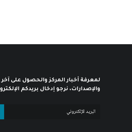
لمعرفة أخبار المركز والحصول على آخر
والإصدارات، نرجو إدخال بريدكم الإلكترو