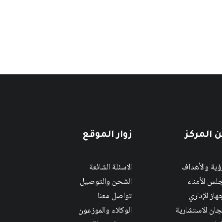
 المركز
زوار الموقع
رؤية والأهداف
الاسئلة الشائعة
لس الأمناء
الشحن والتوصيل
هاز الإداري
تواصل معنا
لجان الاستشارية
الوكلاء والموزعون