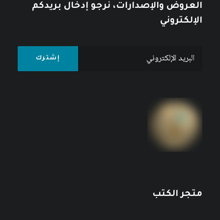
العروض والإصدارات، نرجو إدخال بريدكم
الإلكتروني
متجر الكتب