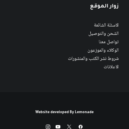
زوار الموقع
الاسئلة الشائعة
الشحن والتوصيل
تواصل معنا
الوكلاء والموزعون
شروط نشر الكتب والمنشورات
الاعلانات
Website developed By
Lemonade