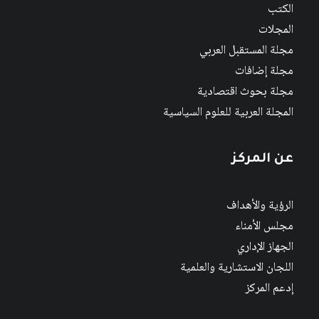
الكتب
المجلات
مجلة المستقبل العربي
مجلة إضافات
مجلة بحوث اقتصادية
المجلة العربية للعلوم السياسية
عن المركز
الرؤية والأهداف
مجلس الأمناء
الجهاز الإداري
اللجان الاستشارية والعلمية
إدعم المركز