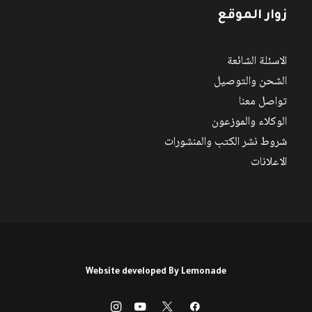
زوار الموقع
الاسئلة الشائعة
الشحن والتوصيل
تواصل معنا
الوكلاء والموزعون
شروط نشر الكتب والمنشورات
الاعلانات
Website developed By
Lemonade