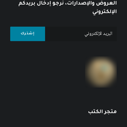
العروض والإصدارات، نرجو إدخال بريدكم
الإلكتروني
متجر الكتب