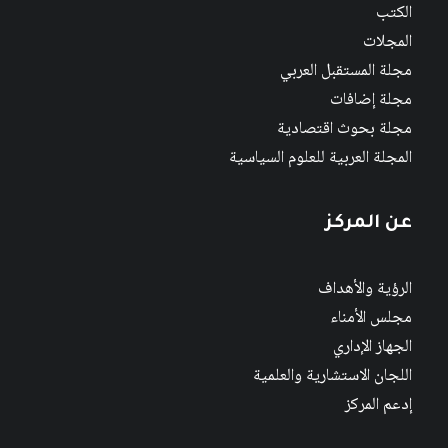
الكتب
المجلات
مجلة المستقبل العربي
مجلة إضافات
مجلة بحوث اقتصادية
المجلة العربية للعلوم السياسية
عن المركز
الرؤية والأهداف
مجلس الأمناء
الجهاز الإداري
اللجان الاستشارية والعلمية
إدعم المركز