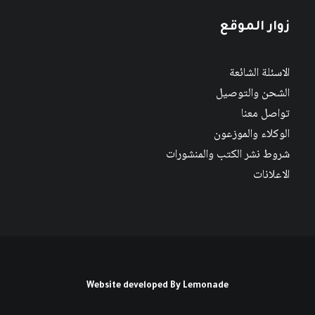
زوار الموقع
الاسئلة الشائعة
الشحن والتوصيل
تواصل معنا
الوكلاء والموزعون
شروط نشر الكتب والمنشورات
الاعلانات
Website developed By
Lemonade