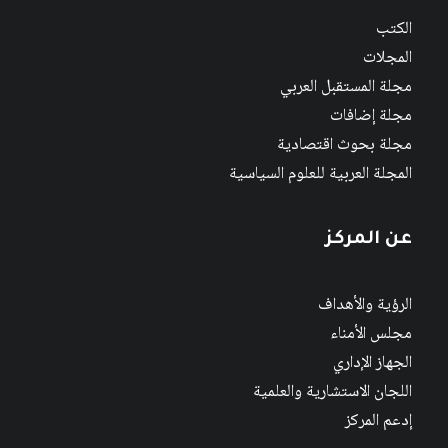
الكتب
المجلات
مجلة المستقبل العربي
مجلة إضافات
مجلة بحوث اقتصادية
المجلة العربية للعلوم السياسية
عن المركز
الرؤية والأهداف
مجلس الأمناء
الجهاز الإداري
اللجان الاستشارية والعلمية
إدعم المركز