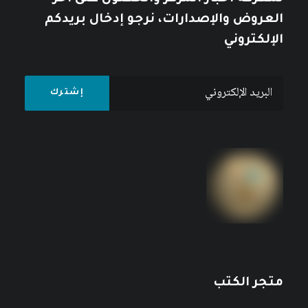
العروض والإصدارات، نرجو إدخال بريدكم
الإلكتروني
متجر الكتب