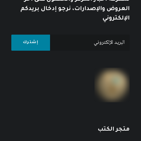
العروض والإصدارات، نرجو إدخال بريدكم
الإلكتروني
متجر الكتب