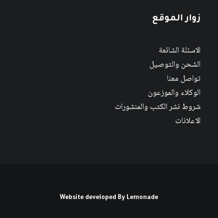
زوار الموقع
الاسئلة الشائعة
الشحن والتوصيل
تواصل معنا
الوكلاء والموزعون
شروط نشر الكتب والمنشورات
الاعلانات
Website developed By
Lemonade