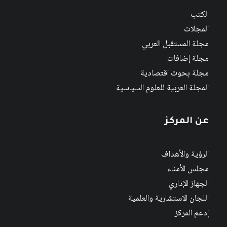
الكتب
المجلات
مجلة المستقبل العربي
مجلة إضافات
مجلة بحوث اقتصادية
المجلة العربية للعلوم السياسية
عن المركز
الرؤية والأهداف
مجلس الأمناء
الجهاز الإداري
اللجان الاستشارية والعلمية
إدعم المركز