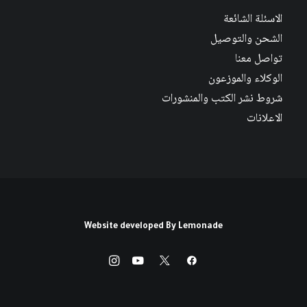
الاسئلة الشائعة
الشحن والتوصيل
تواصل معنا
الوكلاء والموزعون
شروط نشر الكتب والمنشورات
الاعلانات
Website developed By
Lemonade