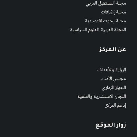
مجلة المستقبل العربي
مجلة إضافات
مجلة بحوث اقتصادية
المجلة العربية للعلوم السياسية
عن المركز
الرؤية والأهداف
مجلس الأمناء
الجهاز الإداري
اللجان الاستشارية والعلمية
إدعم المركز
زوار الموقع