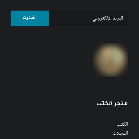
متجر الكتب
الكتب
المجلات