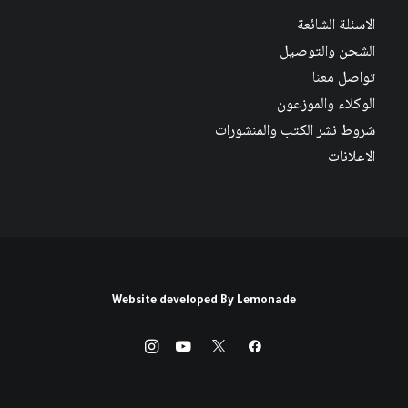
الاسئلة الشائعة
الشحن والتوصيل
تواصل معنا
الوكلاء والموزعون
شروط نشر الكتب والمنشورات
الاعلانات
Website developed By
Lemonade