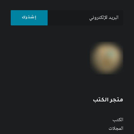
متجر الكتب
الكتب
المجلات