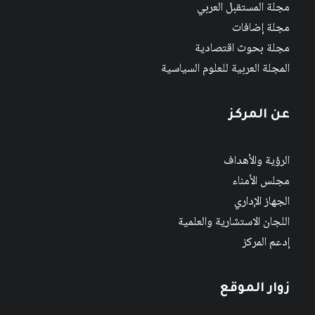
مجلة المستقبل العربي
مجلة إضافات
مجلة بحوث اقتصادية
المجلة العربية للعلوم السياسية
عن المركز
الرؤية والأهداف
مجلس الأمناء
الجهاز الإداري
اللجان الاستشارية والعلمية
إدعم المركز
زوار الموقع