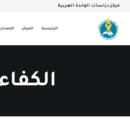
مركز دراسات الوحدة العربية
الرئيسية
المركز
الإصدار
الكفاء