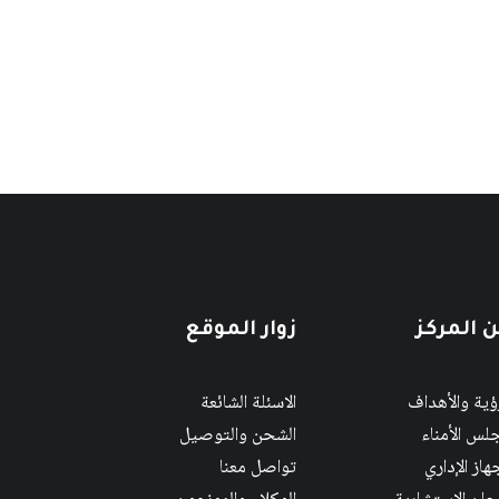
 المركز
زوار الموقع
رؤية والأهداف
الاسئلة الشائعة
لس الأمناء
الشحن والتوصيل
هاز الإداري
تواصل معنا