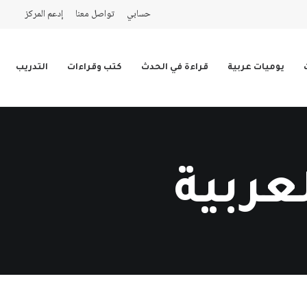
حسابي
تواصل معنا
إدعم المركز
يوميات عربية
قراءة في الحدث
كتب وقراءات
التدريب
عربية