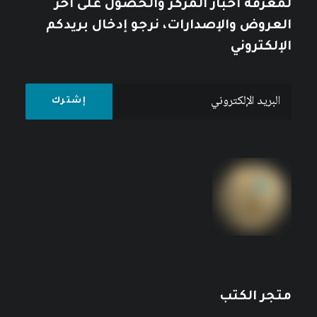
لمعرفة أخبار المركز والحصول على آخر
العروض والإصدارات، نرجو إدخال بريدكم
الإلكتروني
متجر الكتب