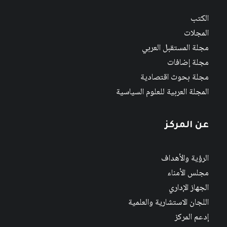
الكتب
المجلات
مجلة المستقبل العربي
مجلة إضافات
مجلة بحوث اقتصادية
المجلة العربية للعلوم السياسية
عن المركز
الرؤية والأهداف
مجلس الأمناء
الجهاز الإداري
اللجان الاستشارية والعلمية
إدعم المركز