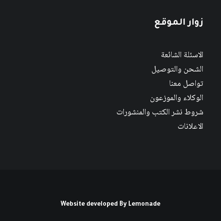
زوار الموقع
الاسئلة الشائعة
الشحن والتوصيل
تواصل معنا
الوكلاء والموزعون
شروط نشر الكتب والمنشورات
الاعلانات
Website developed By
Lemonade