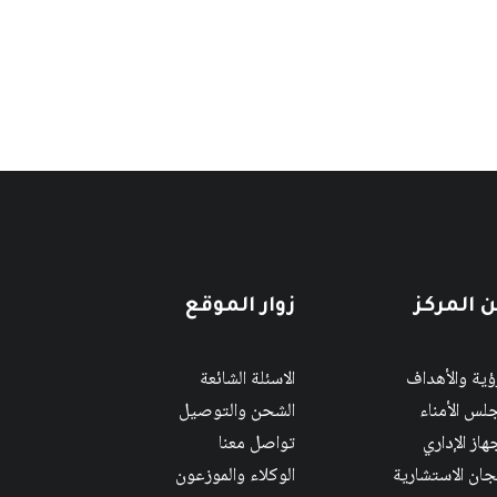
 المركز
زوار الموقع
رؤية والأهداف
الاسئلة الشائعة
لس الأمناء
الشحن والتوصيل
هاز الإداري
تواصل معنا
لجان الاستشارية
الوكلاء والموزعون