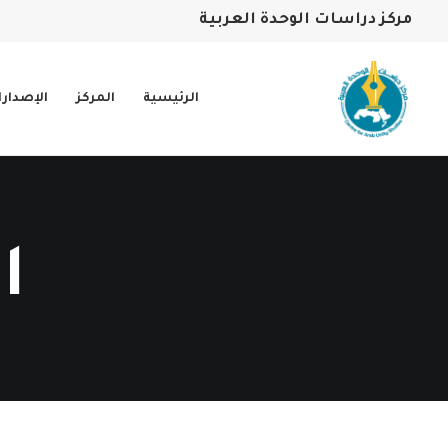
مركز دراسات الوحدة العربية
الرئيسية
المركز
الإصدار
ا