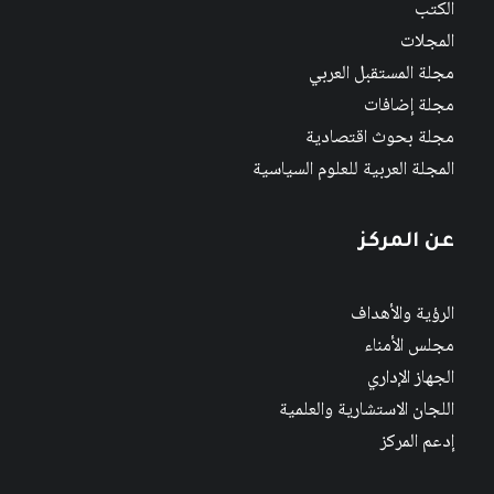
الكتب
المجلات
مجلة المستقبل العربي
مجلة إضافات
مجلة بحوث اقتصادية
المجلة العربية للعلوم السياسية
عن المركز
الرؤية والأهداف
مجلس الأمناء
الجهاز الإداري
اللجان الاستشارية والعلمية
إدعم المركز