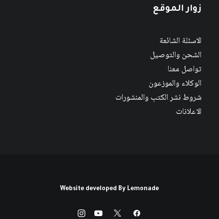
زوار الموقع
الاسئلة الشائعة
الشحن والتوصيل
تواصل معنا
الوكلاء والموزعون
شروط نشر الكتب والمنشورات
الاعلانات
Website developed By
Lemonade