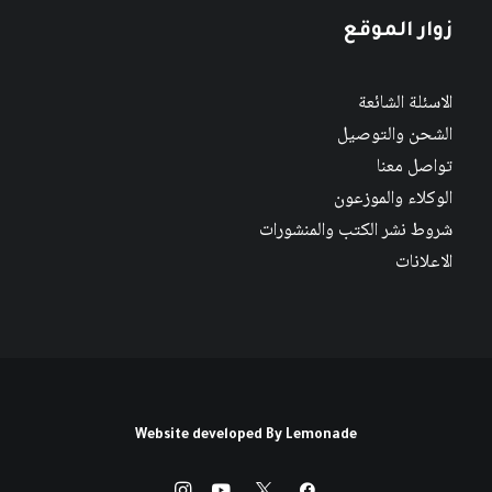
زوار الموقع
الاسئلة الشائعة
الشحن والتوصيل
تواصل معنا
الوكلاء والموزعون
شروط نشر الكتب والمنشورات
الاعلانات
Website developed By
Lemonade