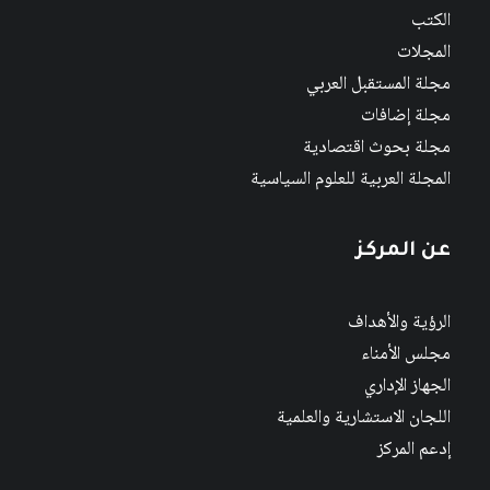
الكتب
المجلات
مجلة المستقبل العربي
مجلة إضافات
مجلة بحوث اقتصادية
المجلة العربية للعلوم السياسية
عن المركز
الرؤية والأهداف
مجلس الأمناء
الجهاز الإداري
اللجان الاستشارية والعلمية
إدعم المركز