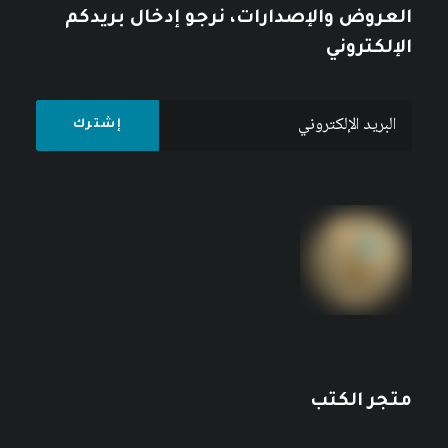
العروض والإصدارات، نرجو إدخال بريدكم
الإلكتروني
متجر الكتب