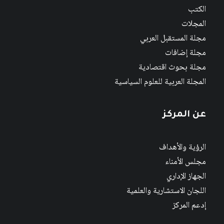
الكتب
المجلات
مجلة المستقبل العربي
مجلة إضافات
مجلة بحوث اقتصادية
المجلة العربية للعلوم السياسية
عن المركز
الرؤية والأهداف
مجلس الأمناء
الجهاز الإداري
اللجان الاستشارية والعلمية
إدعم المركز