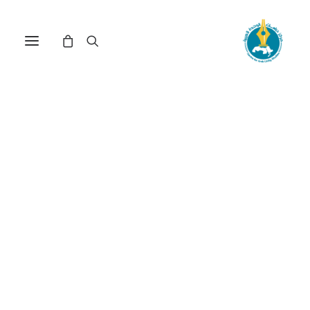
مركز دراسات الوحدة العربية
الفكر التنموي
ترتيب حسب الأحدث
عرض النتيجة الوحيدة