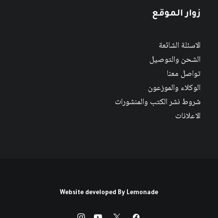
زوار الموقع
الاسئلة الشائعة
الشحن والتوصيل
تواصل معنا
الوكلاء والموزعون
شروط نشر الكتب والمنشورات
الاعلانات
Website developed By
Lemonade