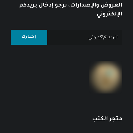
العروض والإصدارات، نرجو إدخال بريدكم
الإلكتروني
متجر الكتب